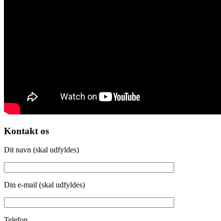
Kontakt os
Dit navn (skal udfyldes)
Din e-mail (skal udfyldes)
Telefon