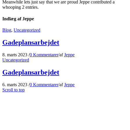
Meanwhile lets just say that we are proud
Jeppe
contributed a
whooping 2 entries.
Indlæg af Jeppe
Blog
,
Uncategorized
Gadeplansarbejdet
8. marts 2023
/
0 Kommentarer
/
af
Jeppe
Uncategorized
Gadeplansarbejdet
6. marts 2023
/
0 Kommentarer
/
af
Jeppe
Scroll to top